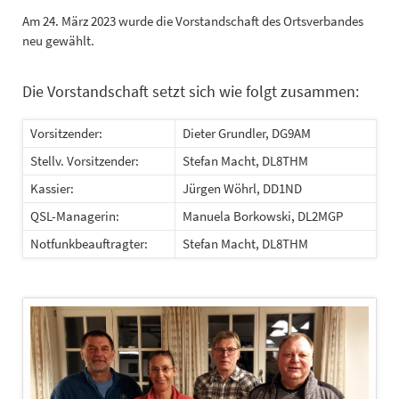
Am 24. März 2023 wurde die Vorstandschaft des Ortsverbandes
neu gewählt.
Die Vorstandschaft setzt sich wie folgt zusammen:
Vorsitzender:
Dieter Grundler, DG9AM
Stellv. Vorsitzender:
Stefan Macht, DL8THM
Kassier:
Jürgen Wöhrl, DD1ND
QSL-Managerin:
Manuela Borkowski, DL2MGP
Notfunkbeauftragter:
Stefan Macht, DL8THM